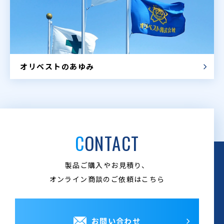
オリベストのあゆみ
CONTACT
製品ご購入やお見積り、
オンライン商談のご依頼はこちら
お問い合わせ