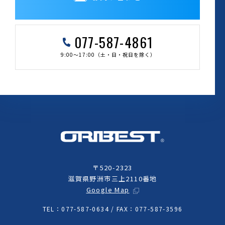
077-587-4861
9:00～17:00（土・日・祝日を除く）
〒520-2323
滋賀県野洲市三上2110番地
Google Map
TEL：077-587-0634 / FAX：077-587-3596