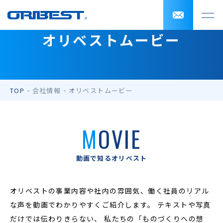
オリベストムービー
TOP
会社情報
オリベストムービー
MOVIE
動画で知るオリベスト
オリベストの事業内容や社内の雰囲気、働く社員のリアル
な声を動画でわかりやすくご紹介します。
テキストや写真
だけでは伝わりきらない、
私たちの「ものづくりへの想