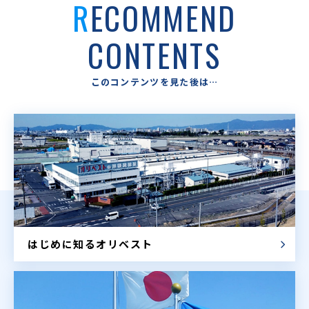
RECOMMEND
CONTENTS
このコンテンツを見た後は…
はじめに知るオリベスト