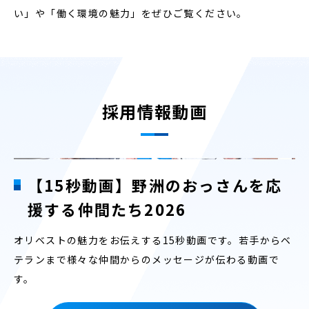
い」や「働く環境の魅力」をぜひご覧ください。
採用情報動画
【15秒動画】野洲のおっさんを応
援する仲間たち2026
オリベストの魅力をお伝えする15秒動画です。若手からベ
テランまで様々な仲間からのメッセージが伝わる動画で
す。