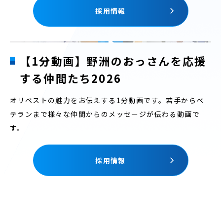
採用情報
【1分動画】野洲のおっさんを応援
する仲間たち2026
オリベストの魅力をお伝えする1分動画です。若手からベ
テランまで様々な仲間からのメッセージが伝わる動画で
す。
採用情報