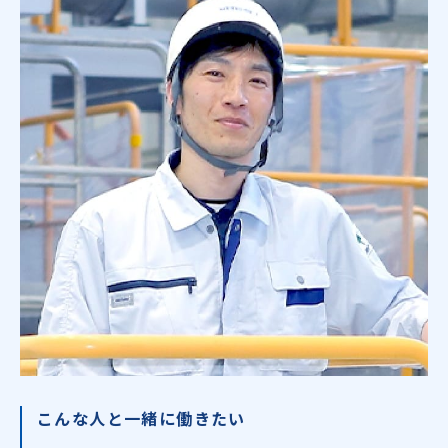
こんな人と一緒に働きたい