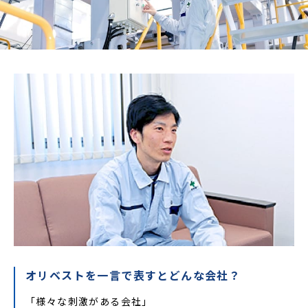
オリベストを一言で表すとどんな会社？
「様々な刺激がある会社」