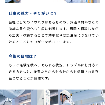
仕事の魅力・やりがいは？
会社としてのノウハウはあるものの、気温や材料などの
微細な条件変化も生産に影響します。周囲と相談しなが
ら工夫・改善することで効率化や安定生産につなげてい
けるところにやりがいを感じています。
今後の目標は？
もっと経験を積み、あらゆる状況、トラブルにも対応で
きる力をつけ、後輩たちからも会社からも信頼される存
在となることが目標です。