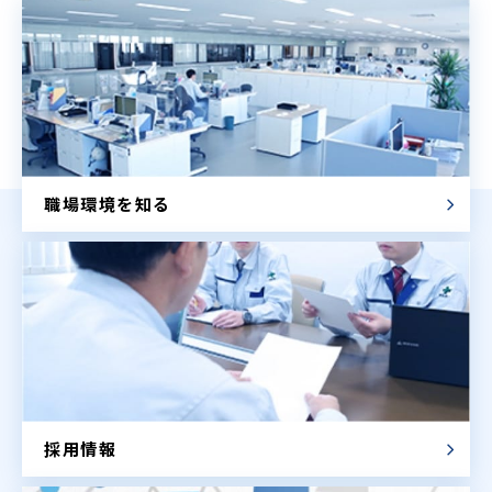
職場環境を知る
採用情報