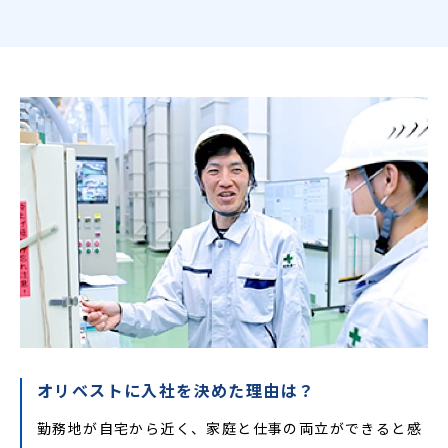
オリベストに入社を決めた理由は？
勤務地が自宅から近く、家庭と仕事の両立ができると感