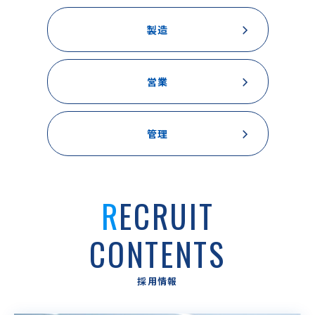
製造
営業
管理
RECRUIT
CONTENTS
採用情報