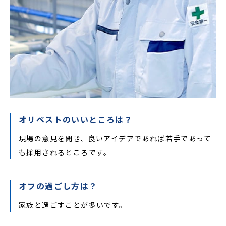
オリベストのいいところは？
現場の意見を聞き、良いアイデアであれば若手であって
も採用されるところです。
オフの過ごし方は？
家族と過ごすことが多いです。