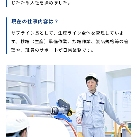
じたため入社を決めました。
現在の仕事内容は？
サブライン長として、生産ライン全体を管理していま
す。抄紙（生産）準備作業、抄紙作業、製品規格等の管
理や、班員のサポートが日常業務です。