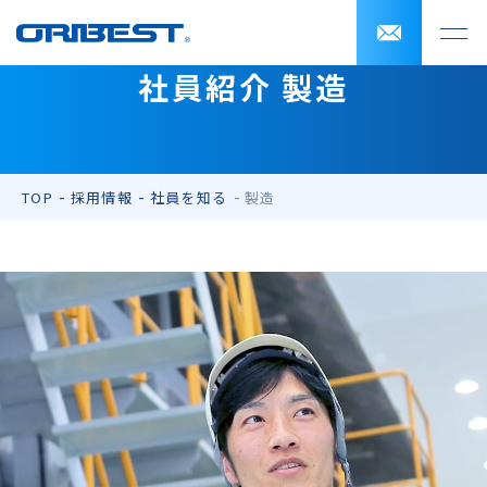
社員紹介 製造
TOP
採用情報
社員を知る
製造