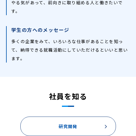
やる気があって、前向きに取り組める人と働きたいで
す。
学生の方へのメッセージ
多くの企業をみて、いろいろな仕事があることを知っ
て、納得できる就職活動にしていただけるといいと思い
ます。
社員を知る
研究開発