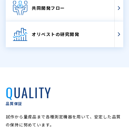
共同開発フロー
オリベストの研究開発
QUALITY
品質保証
試作から量産品まで各種測定機器を用いて、
安定した品質
の保持に努めています。