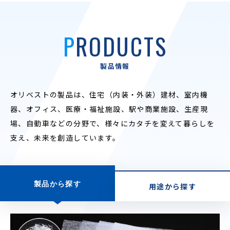
PRODUCTS
製品情報
オリベストの製品は、住宅（内装・外装）建材、室内機
器、オフィス、医療・福祉施設、駅や商業施設、
生産現
場、自動車などの分野で、様々にカタチを変えて暮らしを
支え、未来を創造しています。
製品から探す
用途から探す