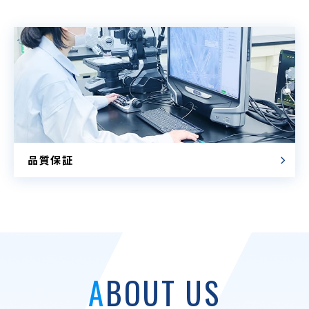
品質保証
ABOUT US