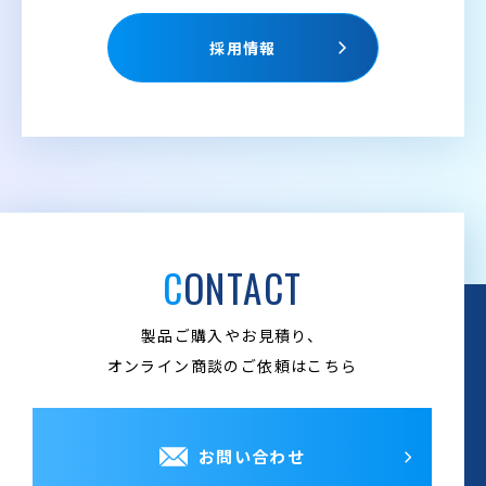
採用情報
CONTACT
製品ご購入やお見積り、
オンライン商談のご依頼はこちら
お問い合わせ