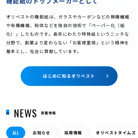
機能紙のトップメーカーとして
オリベストの機能紙は、ガラスやカーボンなどの無機繊維
や有機繊維、粉体などを独自の技術で「ペーパー化（紙
化）」したものです。
長年にわたり特殊紙というニッチな
分野で、創業より変わらない「お客様重視」という精神を
基本とし、社会に貢献しています。
はじめに知るオリベスト
NEWS
新着情報
ALL
お知らせ
採用情報
オリベストタイムズ