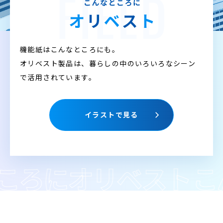
機能紙はこんなところにも。
オリベスト製品は、暮らしの中のいろいろなシーン
で活用されています。
イラストで見る
にオリベスト
こんな