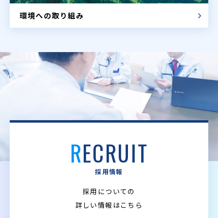
環境への取り組み
RECRUIT
採用情報
採用についての
詳しい情報はこちら