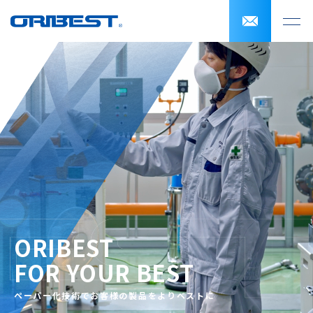
ORIBEST
FOR YOUR BEST
ペーパー化技術でお客様の製品をよりベストに