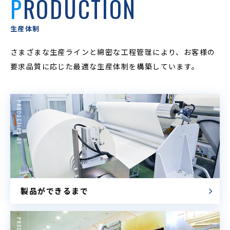
PRODUCTION
生産体制
さまざまな生産ラインと綿密な工程管理により、
お客様の
要求品質に応じた最適な生産体制を構築しています。
PRODUCTION 01
製品ができるまで