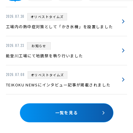
2026.07.30
オリベストタイムズ
工場内の熱中症対策として「かき氷機」を設置しました
2026.07.23
お知らせ
能登川工場にて地鎮祭を執り行いました
2026.07.08
オリベストタイムズ
TEIKOKU NEWSにインタビュー記事が掲載されました
一覧を見る