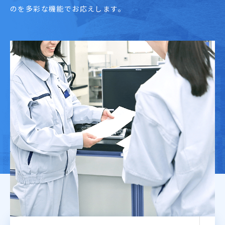
のを多彩な機能でお応えします。