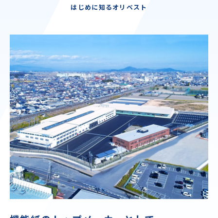
はじめに知るオリベスト