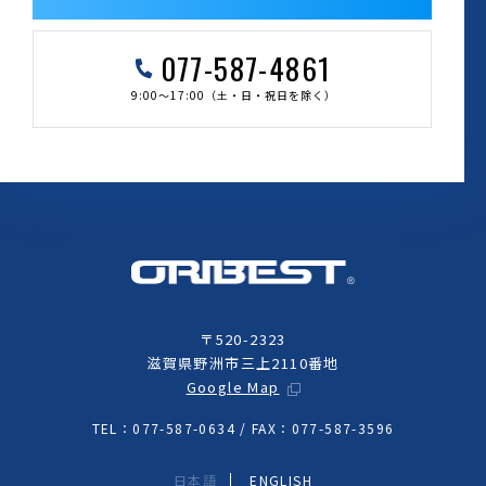
077-587-4861
9:00～17:00（土・日・祝日を除く）
〒520-2323
滋賀県野洲市三上2110番地
Google Map
TEL：077-587-0634 / FAX：077-587-3596
日本語
ENGLISH