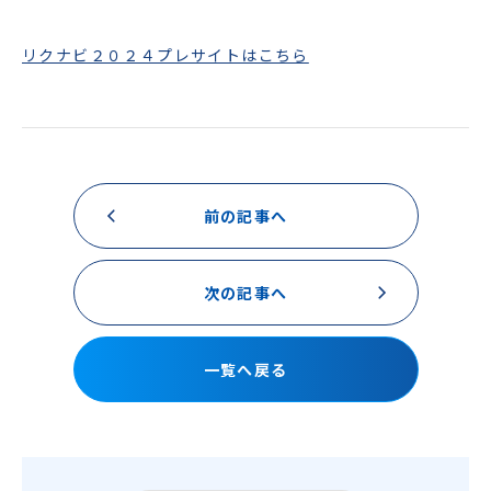
リクナビ２０２４プレサイトはこちら
前の記事へ
次の記事へ
一覧へ戻る