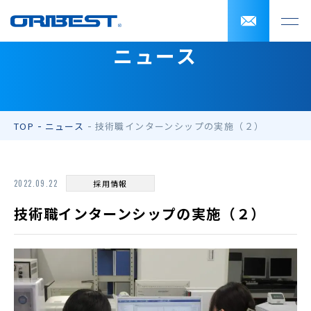
ニュース
TOP
ニュース
技術職インターンシップの実施（２）
2022.09.22
採用情報
技術職インターンシップの実施（２）