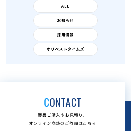
ALL
お知らせ
採用情報
オリベストタイムズ
CONTACT
製品ご購入やお見積り、
オンライン商談のご依頼はこちら