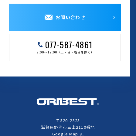
お問い合わせ
077-587-4861
9:00～17:00（土・日・祝日を除く）
〒520-2323
滋賀県野洲市三上2110番地
Google Map