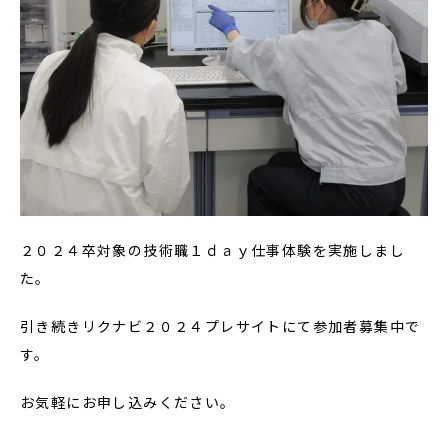
２０２４卒対象の技術職１ｄａｙ仕事体験を実施しまし
た。
引き続きリクナビ２０２４プレサイトにて参加者募集中で
す。
お気軽にお申し込みください。