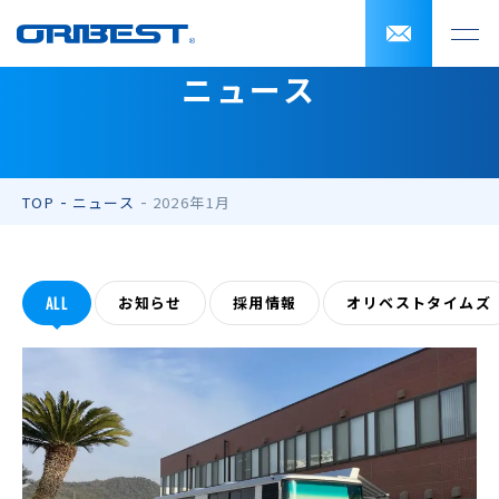
ニュース
TOP
ニュース
2026年1月
ALL
お知らせ
採用情報
オリベストタイムズ