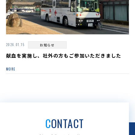
2026.01.15
お知らせ
献血を実施し、社外の方もご参加いただきました
MORE
CONTACT