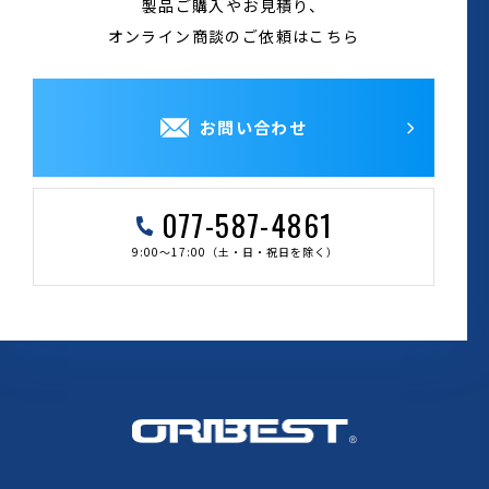
製品ご購入やお見積り、
オンライン商談のご依頼はこちら
お問い合わせ
077-587-4861
9:00～17:00（土・日・祝日を除く）