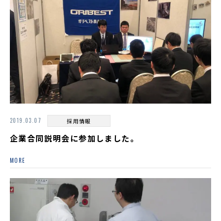
2019.03.07
採用情報
企業合同説明会に参加しました。
MORE