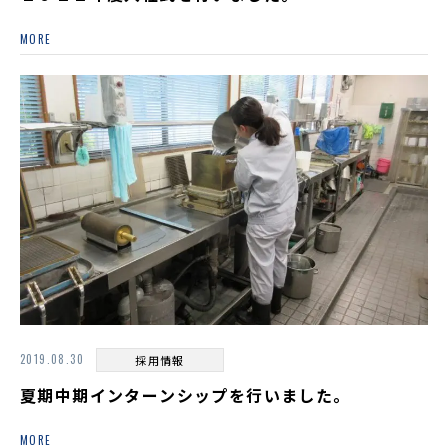
MORE
2019.08.30
採用情報
夏期中期インターンシップを行いました。
MORE