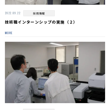
2022.09.22
採用情報
技術職インターンシップの実施（２）
MORE