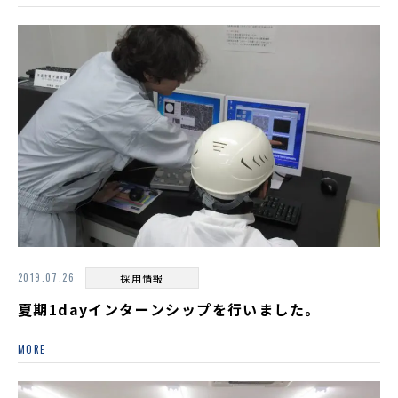
2019.07.26
採用情報
夏期1dayインターンシップを行いました。
MORE