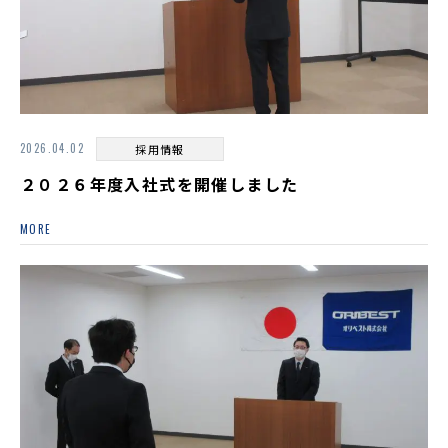
2026.04.02
採用情報
２０２６年度入社式を開催しました
MORE