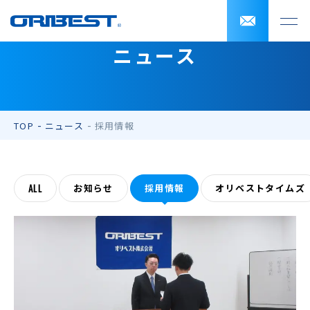
ニュース
TOP
ニュース
採用情報
ALL
お知らせ
採用情報
オリベストタイムズ