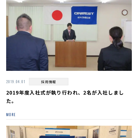
2019.04.01
採用情報
2019年度入社式が執り行われ、2名が入社しまし
た。
MORE