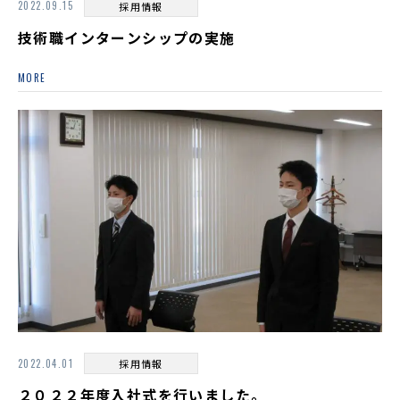
2022.09.15
採用情報
技術職インターンシップの実施
MORE
2022.04.01
採用情報
２０２２年度入社式を行いました。