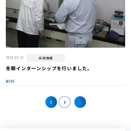
2019.02.21
採用情報
冬期インターンシップを行いました。
MORE
1
2
»