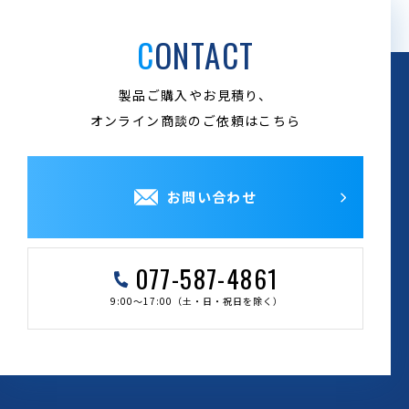
CONTACT
製品ご購入やお見積り、
オンライン商談のご依頼はこちら
お問い合わせ
077-587-4861
9:00～17:00（土・日・祝日を除く）