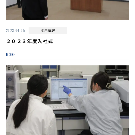
2023.04.05
採用情報
２０２３年度入社式
MORE