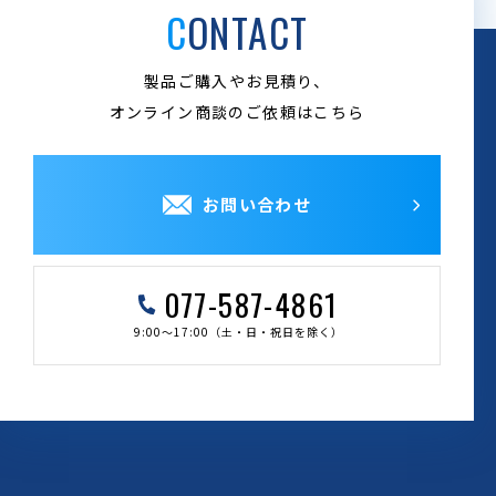
CONTACT
製品ご購入やお見積り、
オンライン商談のご依頼はこちら
お問い合わせ
077-587-4861
9:00～17:00（土・日・祝日を除く）