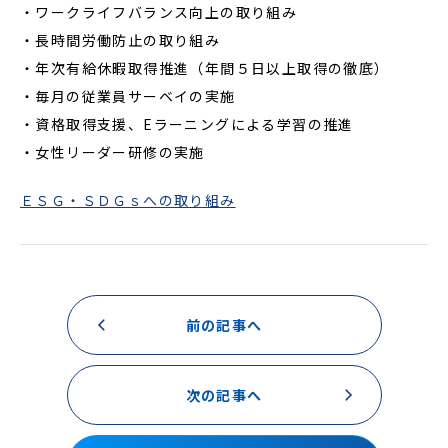
・ワークライフバランス向上の取り組み
・長時間労働防止の取り組み
・年次有給休暇取得推進（年間５日以上取得の徹底）
・毎月の従業員サーベイの実施
・資格取得支援、Eラーニングによる学習の推進
・女性リーダー研修の実施
ＥＳＧ・ＳＤＧｓへの取り組み
前の記事へ
次の記事へ