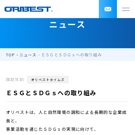
ニュース
TOP
ニュース
ＥＳＧとＳＤＧｓへの取り組み
2022.11.01
オリベストタイムズ
ＥＳＧとＳＤＧｓへの取り組み
オリベストは、人と自然環境の調和による長期的な企業成
長と、
事業活動を通じたＳＤＧｓの実現に向けて、