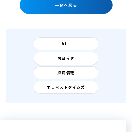
一覧へ戻る
ALL
お知らせ
採用情報
オリベストタイムズ