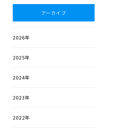
アーカイブ
2026年
2025年
2024年
2023年
2022年