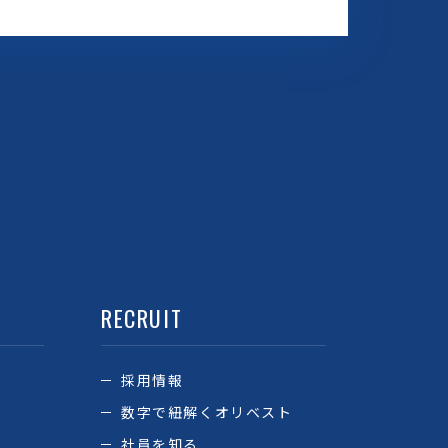
RECRUIT
採用情報
数字で紐解くオリベスト
社員を知る