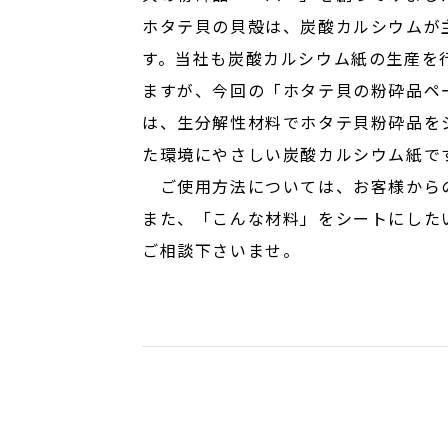
ホタテ貝の貝殻は、炭酸カルシウムが
す。当社も炭酸カルシウム紙の生産を
ますが、今回の「ホタテ貝の粉砕品ペ
は、生分解性材料でホタテ貝粉砕品を
た環境にやさしい炭酸カルシウム紙で
ご使用方法については、お客様から
また、「こんな材料」をシートにした
ご相談下さいませ。