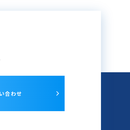
ら
い合わせ