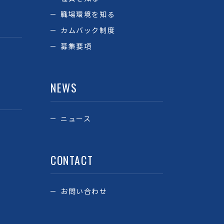
職場環境を知る
カムバック制度
募集要項
NEWS
ニュース
CONTACT
お問い合わせ