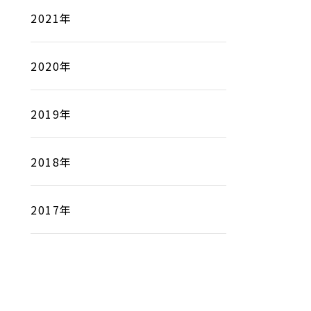
2021年
2020年
2019年
2018年
2017年