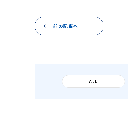
前の記事へ
ALL