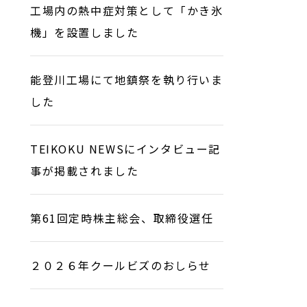
工場内の熱中症対策として「かき氷
機」を設置しました
能登川工場にて地鎮祭を執り行いま
した
TEIKOKU NEWSにインタビュー記
事が掲載されました
第61回定時株主総会、取締役選任
２０２６年クールビズのおしらせ