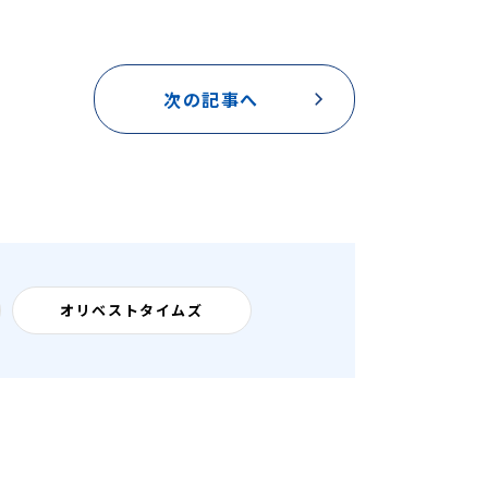
次の記事へ
オリベストタイムズ