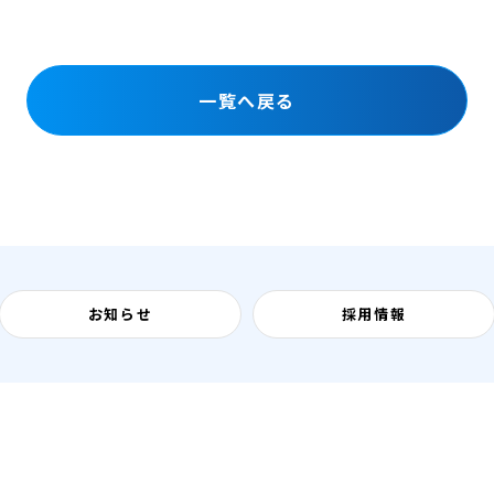
一覧へ戻る
お知らせ
採用情報