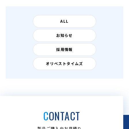
ALL
お知らせ
採用情報
オリベストタイムズ
CONTACT
製品ご購入やお見積り、