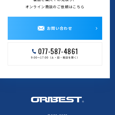
オンライン商談のご依頼はこちら
お問い合わせ
077-587-4861
9:00～17:00（土・日・祝日を除く）