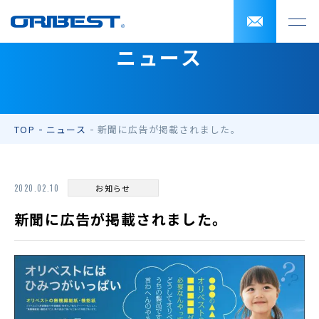
ニュース
TOP
ニュース
新聞に広告が掲載されました。
2020.02.10
お知らせ
新聞に広告が掲載されました。