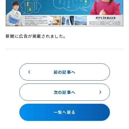
新聞に広告が掲載されました。
前の記事へ
次の記事へ
一覧へ戻る