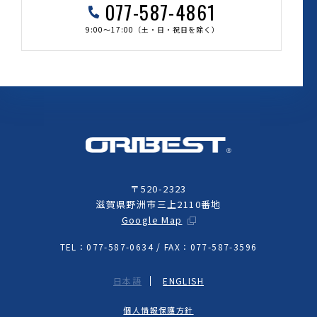
077-587-4861
9:00～17:00（土・日・祝日を除く）
〒520-2323
滋賀県野洲市三上2110番地
Google Map
TEL：077-587-0634 / FAX：077-587-3596
日本語
ENGLISH
個人情報保護方針