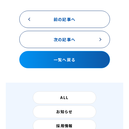
前の記事へ
次の記事へ
一覧へ戻る
ALL
お知らせ
採用情報