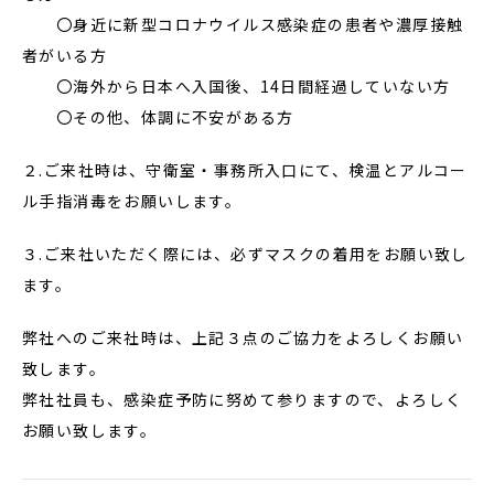
〇身近に新型コロナウイルス感染症の患者や濃厚接触
者がいる方
〇海外から日本へ入国後、14日間経過していない方
〇その他、体調に不安がある方
２.ご来社時は、守衛室・事務所入口にて、検温とアルコー
ル手指消毒をお願いします。
３.ご来社いただく際には、必ずマスクの着用をお願い致し
ます。
弊社へのご来社時は、上記３点のご協力をよろしくお願い
致します。
弊社社員も、感染症予防に努めて参りますので、よろしく
お願い致します。