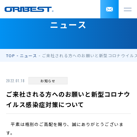
ニュース
TOP
ニュース
ご来社される方へのお願いと新型コロナウイル
2022.01.18
お知らせ
ご来社される方へのお願いと新型コロナウ
イルス感染症対策について
平素は格別のご高配を賜り、誠にありがとうございま
す。