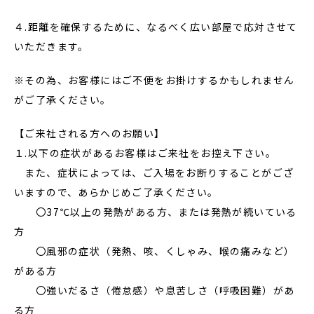
４.距離を確保するために、なるべく広い部屋で応対させて
いただきます。
※その為、お客様にはご不便をお掛けするかもしれません
がご了承ください。
【ご来社される方へのお願い】
１.以下の症状があるお客様はご来社をお控え下さい。
また、症状によっては、ご入場をお断りすることがござ
いますので、あらかじめご了承ください。
〇37℃以上の発熱がある方、または発熱が続いている
方
〇風邪の症状（発熱、咳、くしゃみ、喉の痛みなど）
がある方
〇強いだるさ（倦怠感）や息苦しさ（呼吸困難）があ
る方