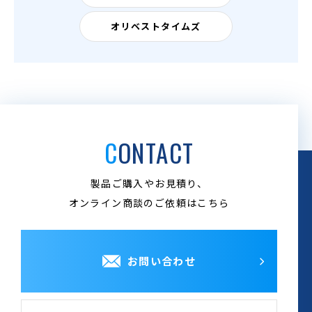
オリベストタイムズ
CONTACT
製品ご購入やお見積り、
オンライン商談のご依頼はこちら
お問い合わせ