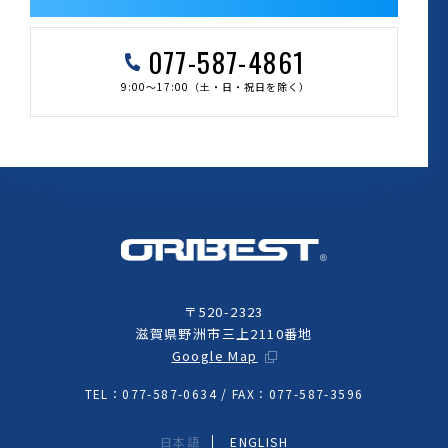
077-587-4861
9:00～17:00（土・日・祝日を除く）
〒520-2323
滋賀県野洲市三上2110番地
Google Map
TEL：077-587-0634 / FAX：077-587-3596
日本語
ENGLISH