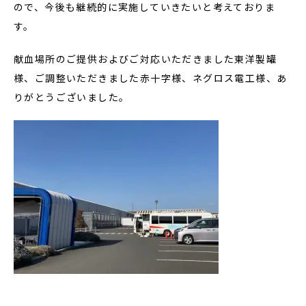
ので、今後も継続的に実施していきたいと考えておりま
す。
献血場所のご提供およびご対応いただきました東洋製罐
様、ご調整いただきました赤十字様、ネグロス電工様、あ
りがとうございました。