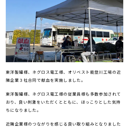
東洋製罐様、ネグロス電工様、オリベスト能登川工場の近
隣企業３社合同で献血を実施しました。
東洋製罐様、ネグロス電工様の従業員様も多数参加されて
おり、良い刺激をいただくとともに、ほっこりとした気持
ちになりました。
近隣企業様のつながりを感じる良い取り組みとなりました