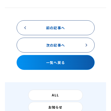
前の記事へ
次の記事へ
一覧へ戻る
ALL
お知らせ