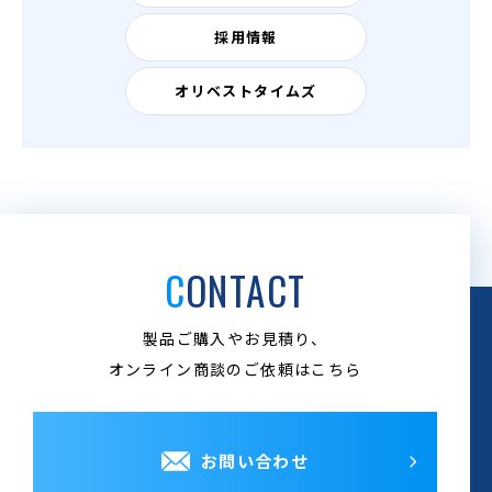
採用情報
オリベストタイムズ
CONTACT
製品ご購入やお見積り、
オンライン商談のご依頼はこちら
お問い合わせ