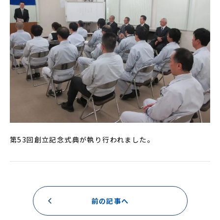
第53回創立記念式典が執り行われました。
前の記事へ