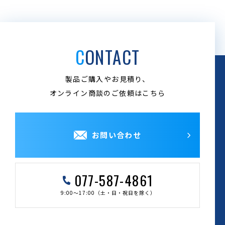
CONTACT
製品ご購入やお見積り、
オンライン商談のご依頼はこちら
お問い合わせ
077-587-4861
9:00～17:00（土・日・祝日を除く）