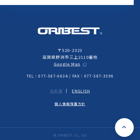
〒520-2323
滋賀県野洲市三上2110番地
Google Map
TEL：077-587-0634 / FAX：077-587-3596
日本語
ENGLISH
個人情報保護方針
© ORIBEST Co., Ltd