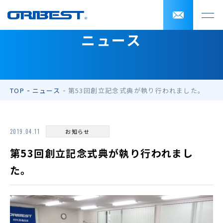
ニュース
TOP
ニュース
第53回創立記念式典が執り行われました。
2019.04.11
お知らせ
第53回創立記念式典が執り行われまし
た。