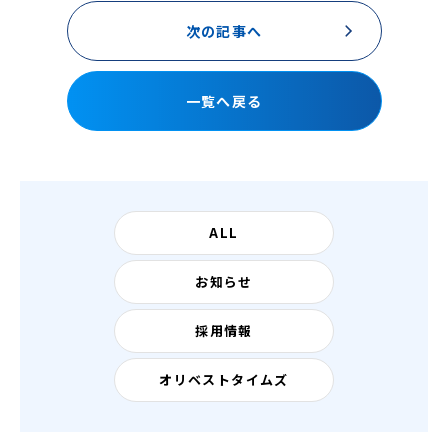
次の記事へ
一覧へ戻る
ALL
お知らせ
採用情報
オリベストタイムズ